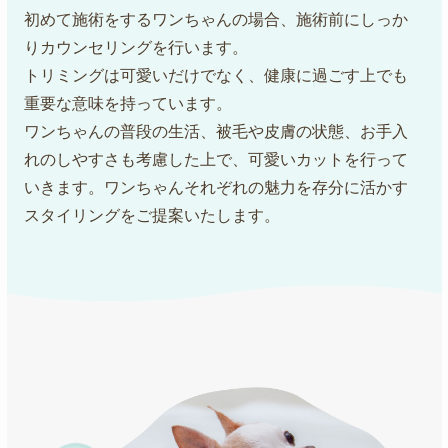
初めて施術をするワンちゃんの場合、施術前にしっか
りカウンセリングを行います。
トリミングは可愛いだけでなく、健康に過ごす上でも
重要な意味を持っています。
ワンちゃんの普段の生活、被毛や皮膚の状態、お手入
れのしやすさも考慮した上で、可愛いカットを行って
いきます。ワンちゃんそれぞれの魅力を存分に活かす
スタイリングをご提案いたします。