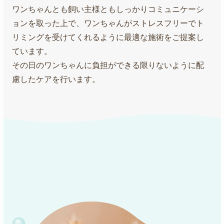
ワンちゃんとも飼い主様ともしっかりコミュニケーシ
ョンを取った上で、ワンちゃんがストレスフリーでト
リミングを受けてくれるように最適な施術をご提案し
ています。
その日のワンちゃんに負担ができる限りないように配
慮したケアを行います。