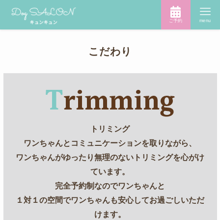
ご予約
menu
こだわり
トリミング
ワンちゃんとコミュニケーションを取りながら、
ワンちゃんがゆったり無理のないトリミングを心がけ
ています。
完全予約制なのでワンちゃんと
１対１の空間でワンちゃんも安心してお過ごしいただ
けます。