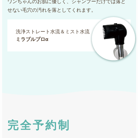
ワンちゃんのお肌に優しく、シャンプーだけでは落と
せない毛穴の汚れを落としてくれます。
洗浄ストレート水流＆ミスト水流
ミラブルプロα
完全予約制