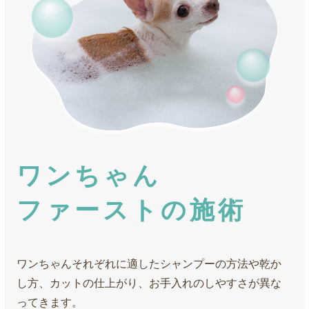
ワンちゃん
ファーストの施術
ワンちゃんそれぞれに適したシャンプーの方法や乾か
し方、カットの仕上がり、お手入れのしやすさが異な
ってきます。