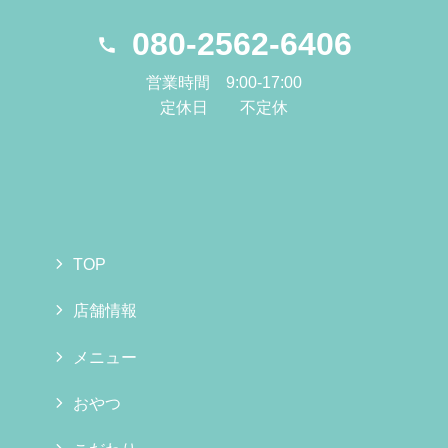
080-2562-6406
営業時間 9:00-17:00
定休日 不定休
TOP
店舗情報
メニュー
おやつ