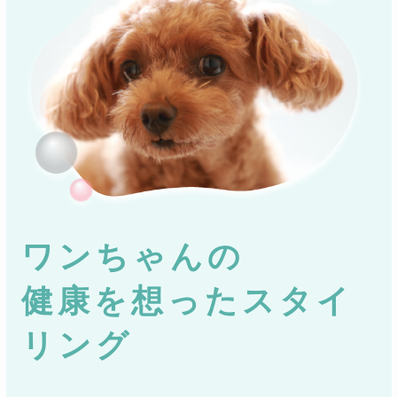
ワンちゃんの
健康を想ったスタイ
リング