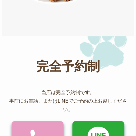
完全予約制
当店は完全予約制です。
事前にお電話、またはLINEでご予約の上お越しくださ
い。