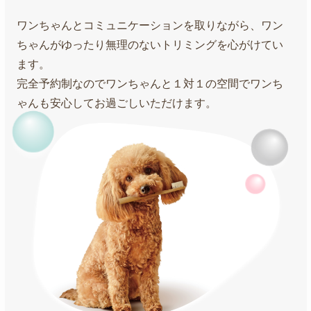
ワンちゃんとコミュニケーションを取りながら、ワン
ちゃんがゆったり無理のないトリミングを心がけてい
ます。
完全予約制なのでワンちゃんと１対１の空間でワンち
ゃんも安心してお過ごしいただけます。