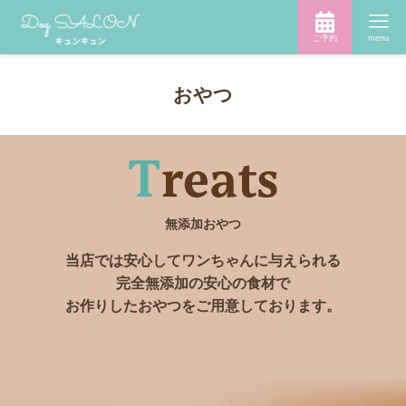
ご予約
menu
おやつ
無添加おやつ
当店では安心してワンちゃんに与えられる
完全無添加の安心の食材で
お作りしたおやつをご用意しております。