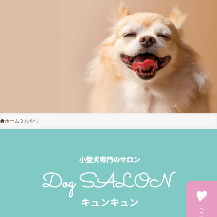
ホーム
おやつ