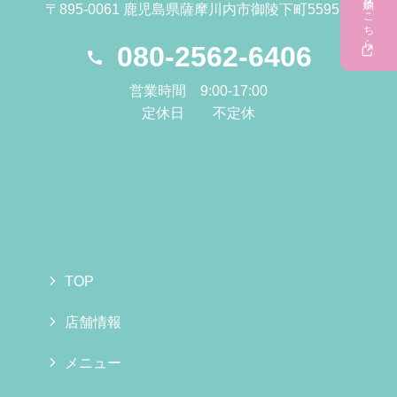
ご予約はこちら
〒895-0061 鹿児島県薩摩川内市御陵下町5595-1
080-2562-6406
営業時間 9:00-17:00
定休日 不定休
TOP
店舗情報
メニュー