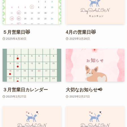
５月営業日😻
4月の営業日😻
2025年4月30日
2025年3月26日
３月営業日カレンダー
大切なお知らせ📢
2025年2月27日
2025年2月27日