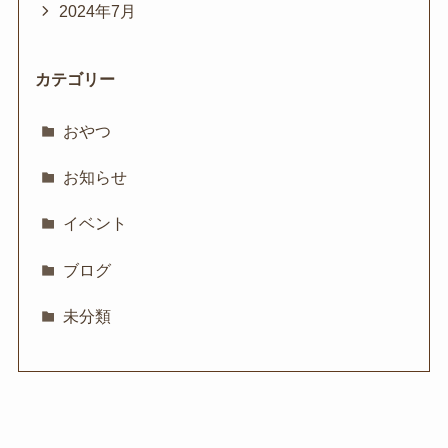
2024年7月
カテゴリー
おやつ
お知らせ
イベント
ブログ
未分類