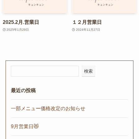
2025.2月.営業日
１２月営業日
2025年1月29日
2024年11月27日
検索
最近の投稿
一部メニュー価格改定のお知らせ
9月営業日😻