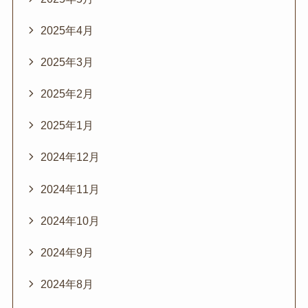
2025年4月
2025年3月
2025年2月
2025年1月
2024年12月
2024年11月
2024年10月
2024年9月
2024年8月