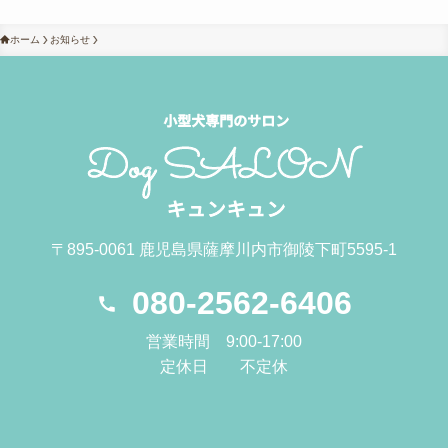
ホーム
お知らせ
〒895-0061 鹿児島県薩摩川内市御陵下町5595-1
080-2562-6406
営業時間 9:00-17:00
定休日 不定休