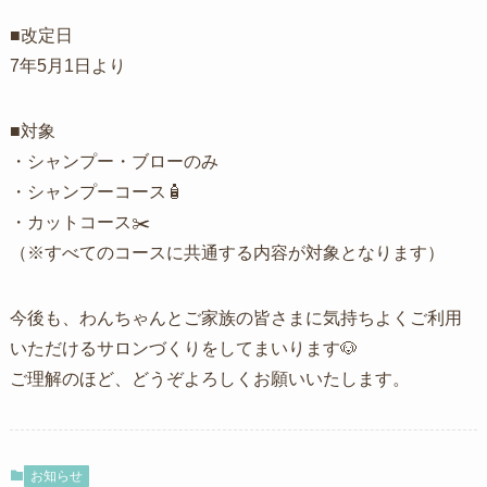
■改定日
7年5月1日より
■対象
・シャンプー・ブローのみ
・シャンプーコース🧴
・カットコース✂️
（※すべてのコースに共通する内容が対象となります）
今後も、わんちゃんとご家族の皆さまに気持ちよくご利用
いただけるサロンづくりをしてまいります🐶
ご理解のほど、どうぞよろしくお願いいたします。
お知らせ