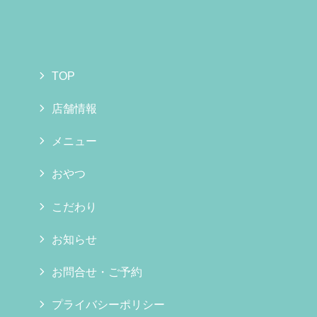
TOP
店舗情報
メニュー
おやつ
こだわり
お知らせ
お問合せ・ご予約
プライバシーポリシー