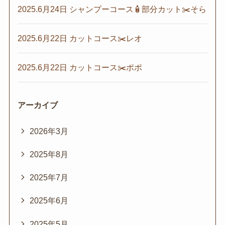
2025.6月24日 シャンプーコース🧴部分カット✂️そら
2025.6月22日 カットコース✂️レオ
2025.6月22日 カットコース✂️ポポ
アーカイブ
2026年3月
2025年8月
2025年7月
2025年6月
2025年5月