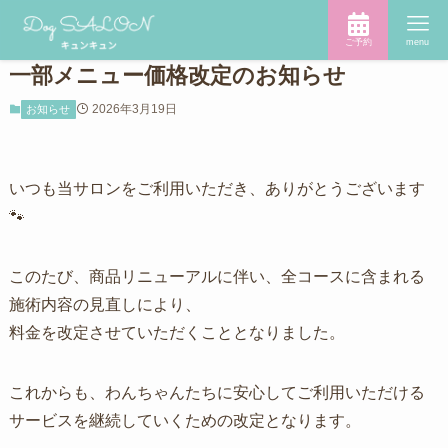
ご予約
menu
一部メニュー価格改定のお知らせ
2026年3月19日
お知らせ
いつも当サロンをご利用いただき、ありがとうございます
🐾
このたび、商品リニューアルに伴い、全コースに含まれる
施術内容の見直しにより、
料金を改定させていただくこととなりました。
これからも、わんちゃんたちに安心してご利用いただける
サービスを継続していくための改定となります。