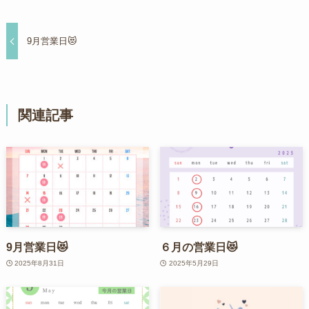
9月営業日😻
関連記事
9月営業日😻
６月の営業日😻
2025年8月31日
2025年5月29日