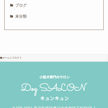
ブログ
未分類
ホーム
ブログ