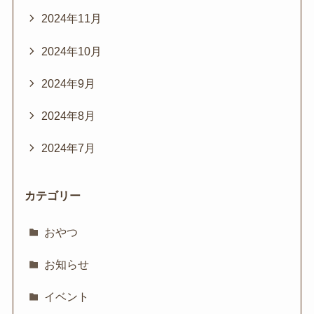
2024年11月
2024年10月
2024年9月
2024年8月
2024年7月
カテゴリー
おやつ
お知らせ
イベント