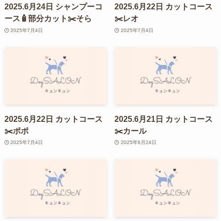
2025.6月24日 シャンプーコ
2025.6月22日 カットコース
ース🧴部分カット✂️そら
✂️レオ
2025年7月4日
2025年7月4日
2025.6月22日 カットコース
2025.6月21日 カットコース
✂️ポポ
✂️カール
2025年7月4日
2025年6月24日