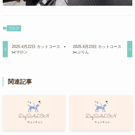
ブログ
2025.4月22日 カットコース
2025.4月23日 カットコース
✂️マロン
✂️ぷりん
関連記事