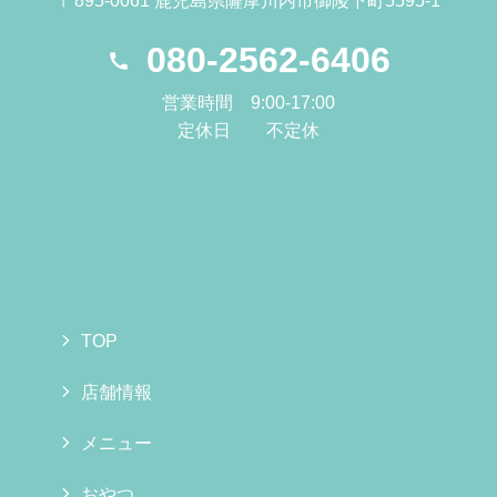
〒895-0061 鹿児島県薩摩川内市御陵下町5595-1
080-2562-6406
営業時間 9:00-17:00
定休日 不定休
TOP
店舗情報
メニュー
おやつ