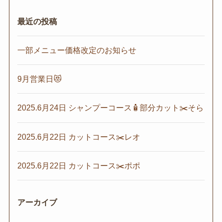
最近の投稿
一部メニュー価格改定のお知らせ
9月営業日😻
2025.6月24日 シャンプーコース🧴部分カット✂️そら
2025.6月22日 カットコース✂️レオ
2025.6月22日 カットコース✂️ポポ
アーカイブ