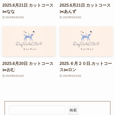
2025.6月21日 カットコース
2025.6月21日 カットコース
✂️なな
✂️あんず
2025年6月24日
2025年6月24日
2025.6月20日 カットコース
2025.６月２０日.カットコー
✂️おむ
ス✂️ロン
2025年6月24日
2025年6月24日
検索