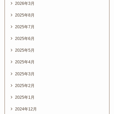
2026年3月
2025年8月
2025年7月
2025年6月
2025年5月
2025年4月
2025年3月
2025年2月
2025年1月
2024年12月