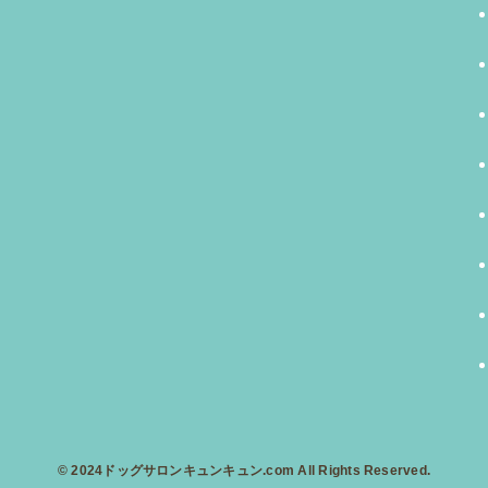
©
2024ドッグサロンキュンキュン.com All Rights Reserved.