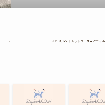
2025.3月27日 カットコース✂️🌸ウィ