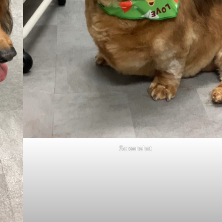
Screenshot