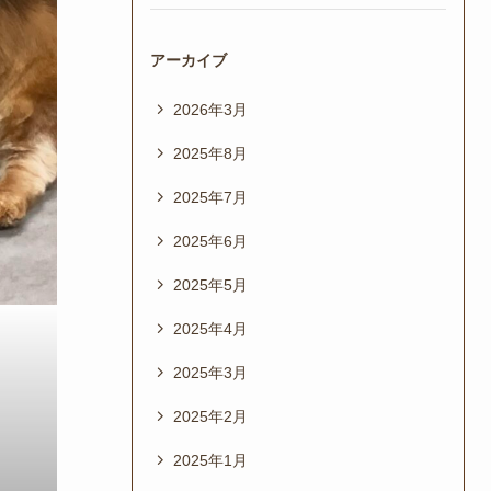
アーカイブ
2026年3月
2025年8月
2025年7月
2025年6月
2025年5月
2025年4月
2025年3月
2025年2月
2025年1月