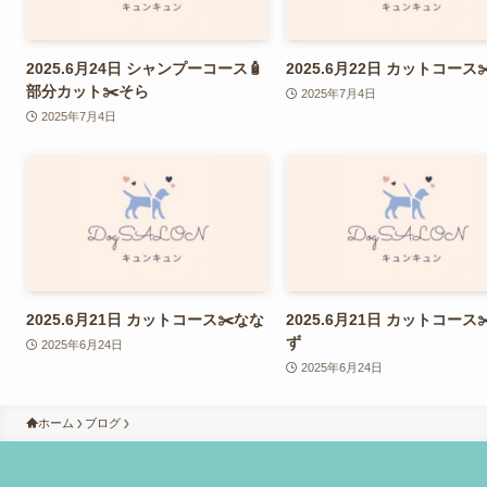
2025.6月24日 シャンプーコース🧴
2025.6月22日 カットコース
部分カット✂️そら
2025年7月4日
2025年7月4日
2025.6月21日 カットコース✂️なな
2025.6月21日 カットコース
ず
2025年6月24日
2025年6月24日
ホーム
ブログ