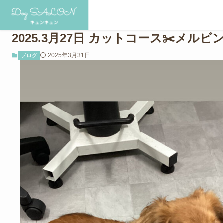
2025.3月27日 カットコース✂️メルビ
2025年3月31日
ブログ