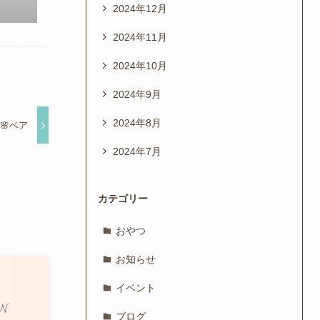
2024年12月
2024年11月
2024年10月
2024年9月
2024年8月
ル🌸ベア
2024年7月
カテゴリー
おやつ
お知らせ
イベント
ブログ