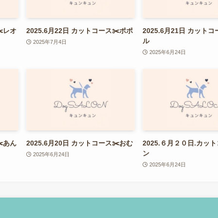
✂️レオ
2025.6月22日 カットコース✂️ポポ
2025.6月21日 カット
ル
2025年7月4日
2025年6月24日
✂️あん
2025.6月20日 カットコース✂️おむ
2025.６月２０日.カッ
ン
2025年6月24日
2025年6月24日