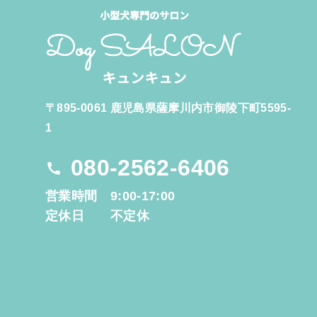
〒895-0061 鹿児島県薩摩川内市御陵下町5595-
1
080-2562-6406
営業時間 9:00-17:00
定休日 不定休