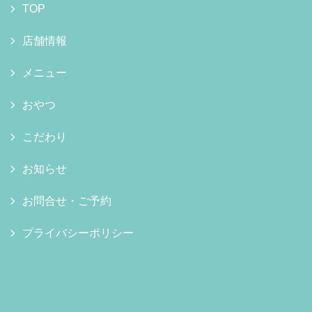
TOP
店舗情報
メニュー
おやつ
こだわり
お知らせ
お問合せ・ご予約
プライバシーポリシー