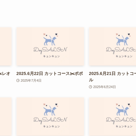
✂️レオ
2025.6月22日 カットコース✂️ポポ
2025.6月21日 カット
ル
2025年7月4日
2025年6月24日