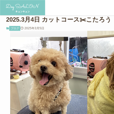
2025.3月4日 カットコース✂️こたろう
2025年3月5日
ブログ