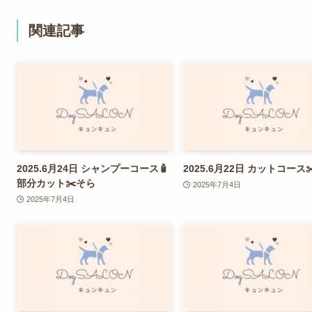
関連記事
2025.6月24日 シャンプーコース🧴
2025.6月22日 カットコース
部分カット✂️そら
2025年7月4日
2025年7月4日