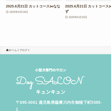
2025.6月21日 カットコース✂️なな
2025.6月21日 カットコース
ず
2025年6月24日
2025年6月24日
ホーム
ブログ
〒895-0061 鹿児島県薩摩川内市御陵下町5595-
1