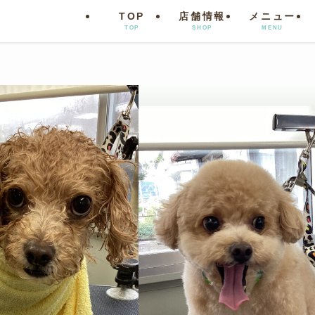
TOP
店舗情報
メニュー
TOP
SHOP
MENU