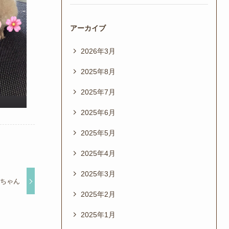
アーカイブ
2026年3月
2025年8月
2025年7月
2025年6月
2025年5月
2025年4月
2025年3月
ーちゃん
2025年2月
2025年1月