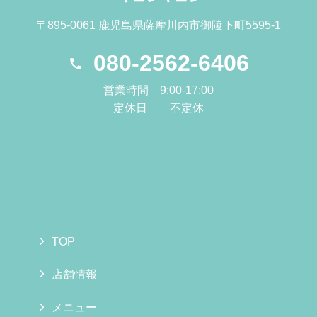
〒895-0061 鹿児島県薩摩川内市御陵下町5595-1
080-2562-6406
営業時間 9:00-17:00
定休日 不定休
TOP
店舗情報
メニュー