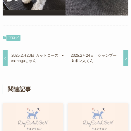
ブログ
2025.2月23日 カットコース
2025.2月24日 シャンプー
✂️maguちゃん
🧴ポン太くん
関連記事