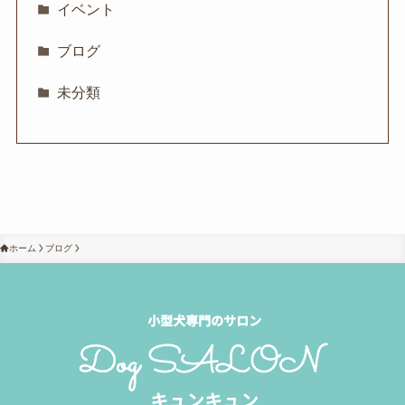
イベント
ブログ
未分類
ホーム
ブログ