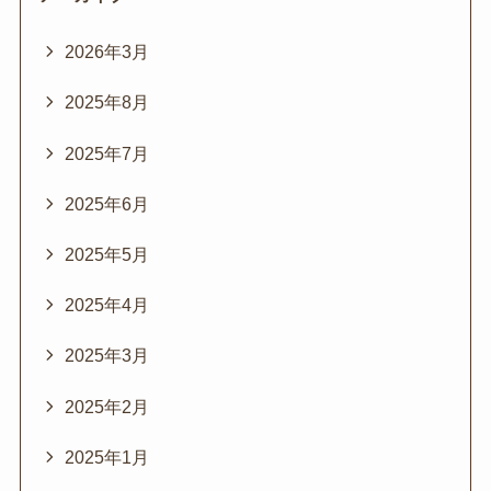
2026年3月
2025年8月
2025年7月
2025年6月
2025年5月
2025年4月
2025年3月
2025年2月
2025年1月