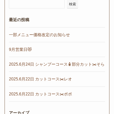
検索
最近の投稿
一部メニュー価格改定のお知らせ
9月営業日😻
2025.6月24日 シャンプーコース🧴部分カット✂️そら
2025.6月22日 カットコース✂️レオ
2025.6月22日 カットコース✂️ポポ
アーカイブ