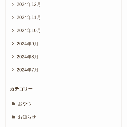
2024年12月
2024年11月
2024年10月
2024年9月
2024年8月
2024年7月
カテゴリー
おやつ
お知らせ