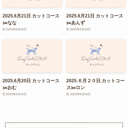
2025.6月21日 カットコース
2025.6月21日 カットコース
✂️なな
✂️あんず
2025年6月24日
2025年6月24日
2025.6月20日 カットコース
2025.６月２０日.カットコー
✂️おむ
ス✂️ロン
2025年6月24日
2025年6月24日