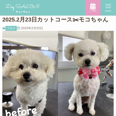
ご予約
menu
2025.2月23日カットコース✂️モコちゃん
2025年2月25日
ブログ