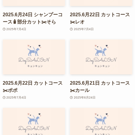
2025.6月24日 シャンプーコ
2025.6月22日 カットコース
ース🧴部分カット✂️そら
✂️レオ
2025年7月4日
2025年7月4日
2025.6月22日 カットコース
2025.6月21日 カットコース
✂️ポポ
✂️カール
2025年7月4日
2025年6月24日