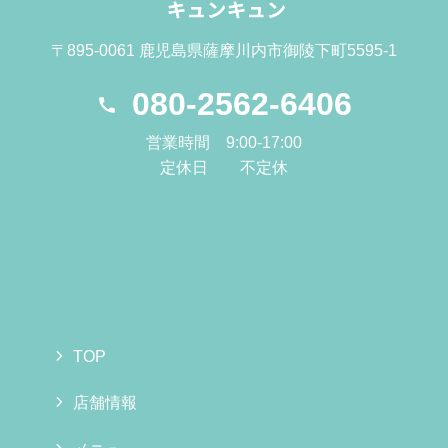
〒895-0061 鹿児島県薩摩川内市御陵下町5595-1
080-2562-6406
営業時間 9:00-17:00
定休日 不定休
TOP
店舗情報