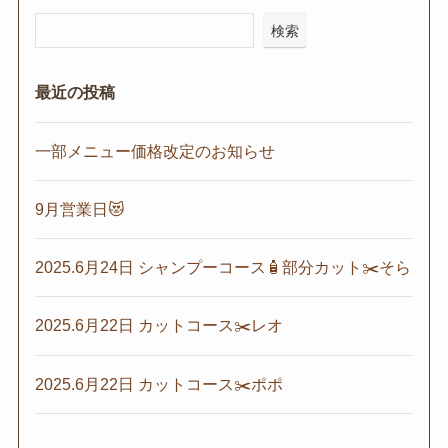
検索
最近の投稿
一部メニュー価格改定のお知らせ
9月営業日😻
2025.6月24日 シャンプーコース🧴部分カット✂️そら
2025.6月22日 カットコース✂️レオ
2025.6月22日 カットコース✂️ポポ