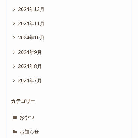
2024年12月
2024年11月
2024年10月
2024年9月
2024年8月
2024年7月
カテゴリー
おやつ
お知らせ