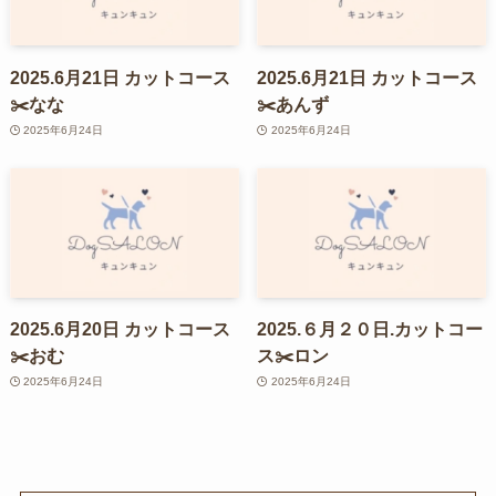
2025.6月21日 カットコース
2025.6月21日 カットコース
✂️なな
✂️あんず
2025年6月24日
2025年6月24日
2025.6月20日 カットコース
2025.６月２０日.カットコー
✂️おむ
ス✂️ロン
2025年6月24日
2025年6月24日