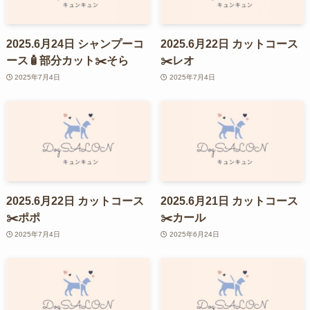
2025.6月24日 シャンプーコ
2025.6月22日 カットコース
ース🧴部分カット✂️そら
✂️レオ
2025年7月4日
2025年7月4日
2025.6月22日 カットコース
2025.6月21日 カットコース
✂️ポポ
✂️カール
2025年7月4日
2025年6月24日