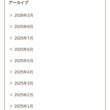
アーカイブ
2026年3月
2025年8月
2025年7月
2025年6月
2025年5月
2025年4月
2025年3月
2025年2月
2025年1月