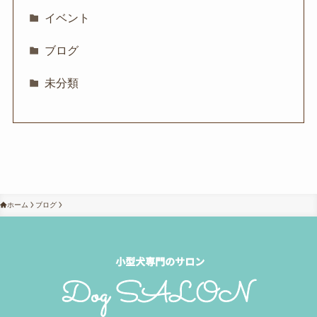
イベント
ブログ
未分類
ホーム
ブログ