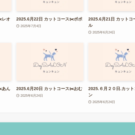
✂️レオ
2025.6月22日 カットコース✂️ポポ
2025.6月21日 カット
ル
2025年7月4日
2025年6月24日
✂️あん
2025.6月20日 カットコース✂️おむ
2025.６月２０日.カッ
ン
2025年6月24日
2025年6月24日