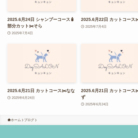
2025.6月24日 シャンプーコース🧴
2025.6月22日 カットコース
部分カット✂️そら
2025年7月4日
2025年7月4日
2025.6月21日 カットコース✂️なな
2025.6月21日 カットコース
ず
2025年6月24日
2025年6月24日
ホーム
ブログ