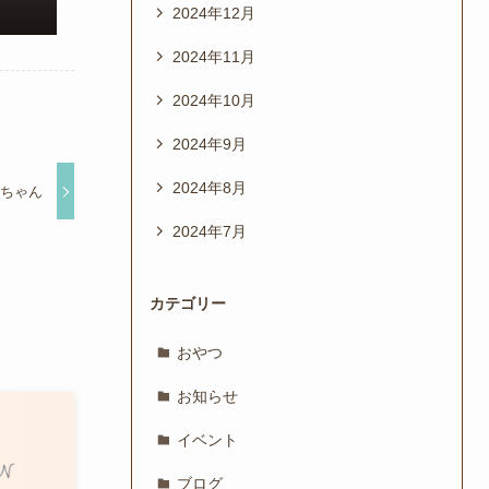
2024年12月
2024年11月
2024年10月
2024年9月
2024年8月
ルちゃん
2024年7月
カテゴリー
おやつ
お知らせ
イベント
ブログ