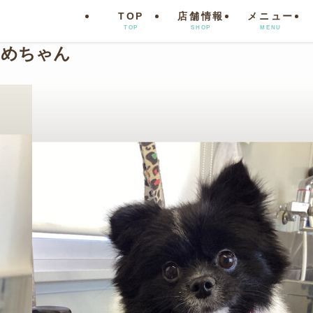
TOP
店舗情報
メニュー
TOP
SHOP
MENU
こさめちゃん