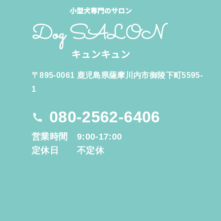
〒895-0061 鹿児島県薩摩川内市御陵下町5595-
1
080-2562-6406
営業時間 9:00-17:00
定休日 不定休