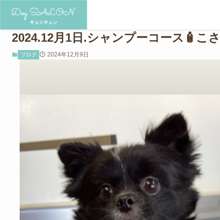
2024.12月1日.シャンプーコース🧴
2024年12月9日
ブログ