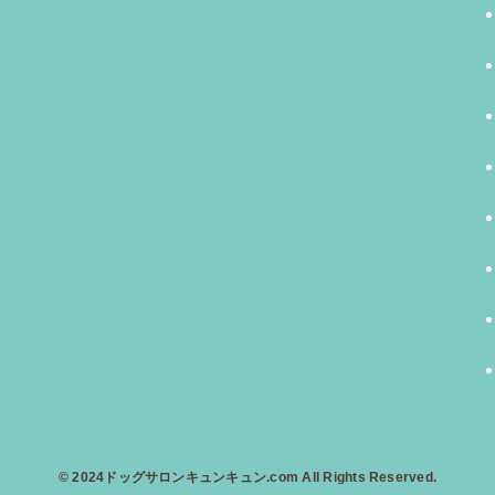
©
2024ドッグサロンキュンキュン.com All Rights Reserved.