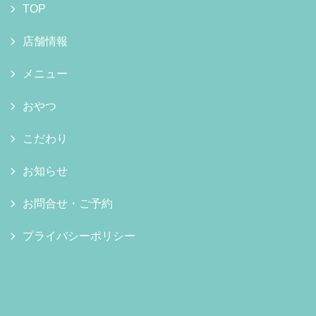
TOP
店舗情報
メニュー
おやつ
こだわり
お知らせ
お問合せ・ご予約
プライバシーポリシー