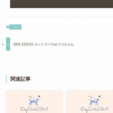
ブログ
2024.12月1日 カットコース✂️ココちゃん
関連記事