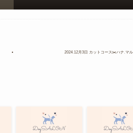
2024.12月3日 カットコース✂️ハナ.マ