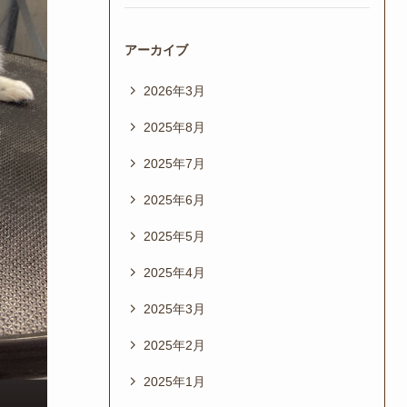
アーカイブ
2026年3月
2025年8月
2025年7月
2025年6月
2025年5月
2025年4月
2025年3月
2025年2月
2025年1月