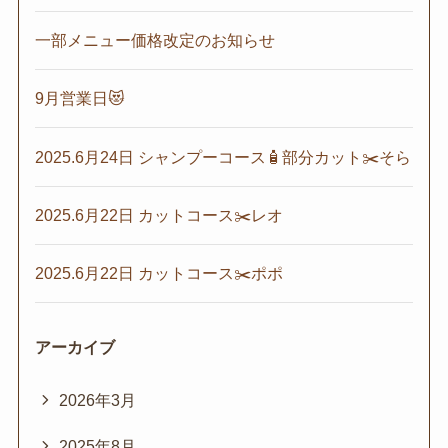
一部メニュー価格改定のお知らせ
9月営業日😻
2025.6月24日 シャンプーコース🧴部分カット✂️そら
2025.6月22日 カットコース✂️レオ
2025.6月22日 カットコース✂️ポポ
アーカイブ
2026年3月
2025年8月