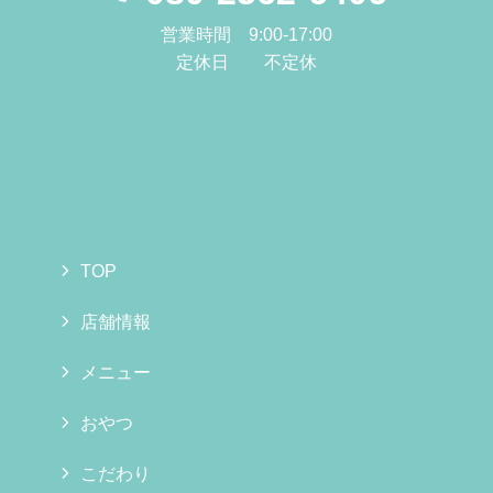
営業時間 9:00-17:00
定休日 不定休
TOP
店舗情報
メニュー
おやつ
こだわり