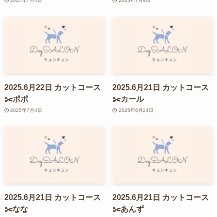
2025年7月4日
2025年7月4日
2025.6月22日 カットコース
2025.6月21日 カットコース
✂️ポポ
✂️カール
2025年7月4日
2025年6月24日
2025.6月21日 カットコース
2025.6月21日 カットコース
✂️なな
✂️あんず