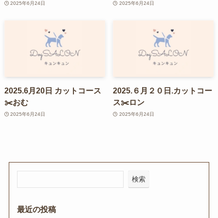
2025年6月24日
2025年6月24日
2025.6月20日 カットコース
2025.６月２０日.カットコー
✂️おむ
ス✂️ロン
2025年6月24日
2025年6月24日
検索
最近の投稿