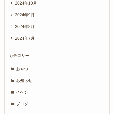
2024年10月
2024年9月
2024年8月
2024年7月
カテゴリー
おやつ
お知らせ
イベント
ブログ