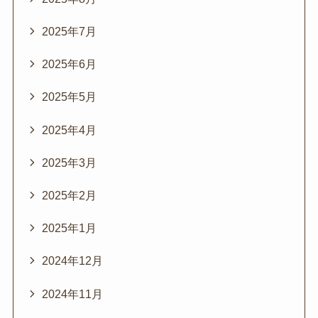
2025年7月
2025年6月
2025年5月
2025年4月
2025年3月
2025年2月
2025年1月
2024年12月
2024年11月