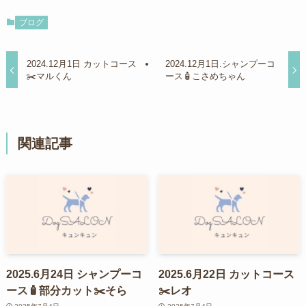
ブログ
2024.12月1日 カットコース
2024.12月1日.シャンプーコ
✂️マルくん
ース🧴こさめちゃん
関連記事
2025.6月24日 シャンプーコ
2025.6月22日 カットコース
ース🧴部分カット✂️そら
✂️レオ