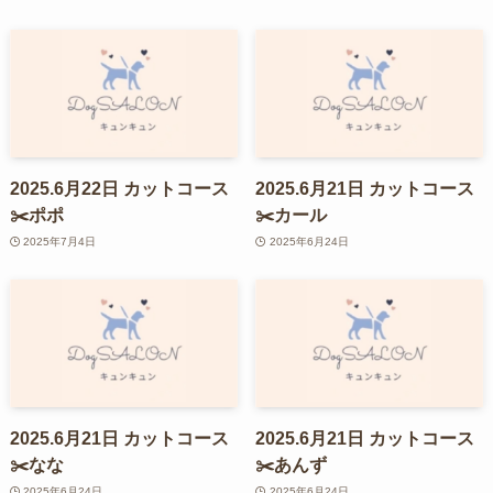
2025.6月22日 カットコース
2025.6月21日 カットコース
✂️ポポ
✂️カール
2025年7月4日
2025年6月24日
2025.6月21日 カットコース
2025.6月21日 カットコース
✂️なな
✂️あんず
2025年6月24日
2025年6月24日