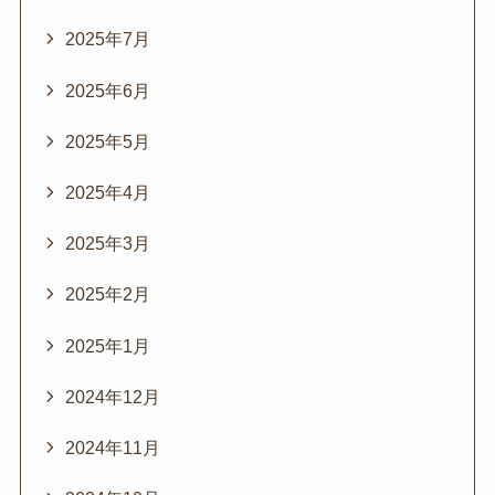
2025年7月
2025年6月
2025年5月
2025年4月
2025年3月
2025年2月
2025年1月
2024年12月
2024年11月