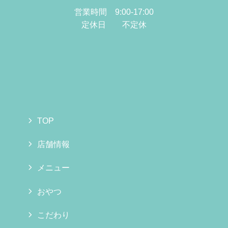
営業時間 9:00-17:00
定休日 不定休
TOP
店舗情報
メニュー
おやつ
こだわり