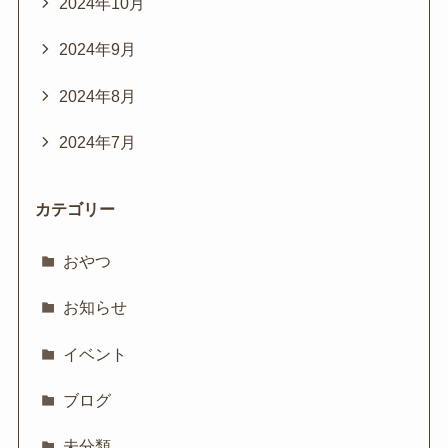
2024年10月
2024年9月
2024年8月
2024年7月
カテゴリー
おやつ
お知らせ
イベント
ブログ
未分類