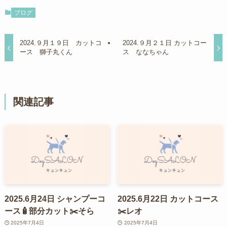
ブログ
2024.９月１９日 カットコ
2024.９月２１日 カットコー
ース 獅子丸くん
ス ななちゃん
関連記事
2025.6月24日 シャンプーコ
2025.6月22日 カットコース
ース🧴部分カット✂️そら
✂️レオ
2025年7月4日
2025年7月4日