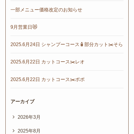
一部メニュー価格改定のお知らせ
9月営業日😻
2025.6月24日 シャンプーコース🧴部分カット✂️そら
2025.6月22日 カットコース✂️レオ
2025.6月22日 カットコース✂️ポポ
アーカイブ
2026年3月
2025年8月