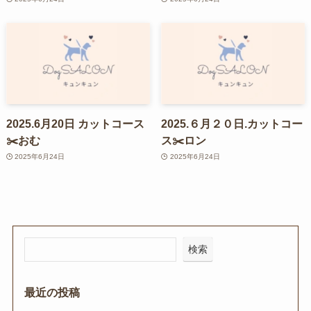
2025.6月20日 カットコース
2025.６月２０日.カットコー
✂️おむ
ス✂️ロン
2025年6月24日
2025年6月24日
検索
最近の投稿