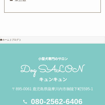
ホーム
ブログ
〒895-0061 鹿児島県薩摩川内市御陵下町5595-1
080-2562-6406