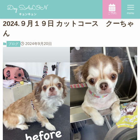
ご予約
menu
2024.９月１９日 カットコース クーちゃ
ん
2024年9月20日
ブログ