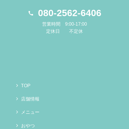
080-2562-6406
営業時間 9:00-17:00
定休日 不定休
TOP
店舗情報
メニュー
おやつ