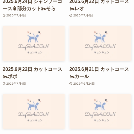
2025.6月24日 シャンプーコ
2025.6月22日 カットコース
ース🧴部分カット✂️そら
✂️レオ
2025年7月4日
2025年7月4日
2025.6月22日 カットコース
2025.6月21日 カットコース
✂️ポポ
✂️カール
2025年7月4日
2025年6月24日