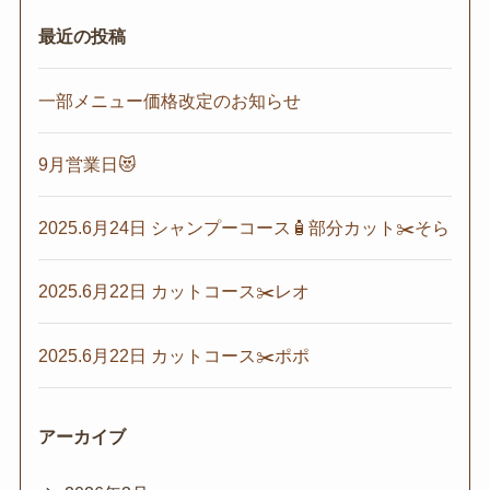
最近の投稿
一部メニュー価格改定のお知らせ
9月営業日😻
2025.6月24日 シャンプーコース🧴部分カット✂️そら
2025.6月22日 カットコース✂️レオ
2025.6月22日 カットコース✂️ポポ
アーカイブ