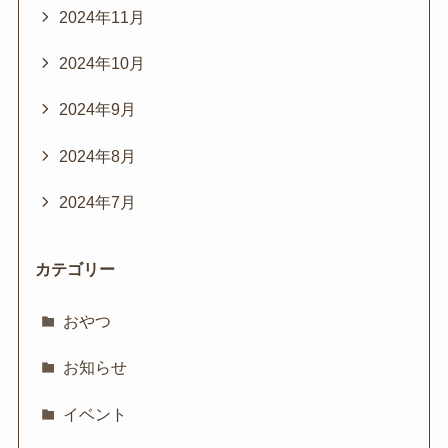
2024年11月
2024年10月
2024年9月
2024年8月
2024年7月
カテゴリー
おやつ
お知らせ
イベント