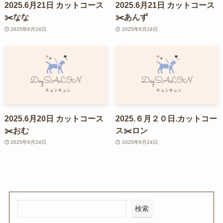
2025.6月21日 カットコース
2025.6月21日 カットコース
✂️なな
✂️あんず
2025年6月24日
2025年6月24日
2025.6月20日 カットコース
2025.６月２０日.カットコー
✂️おむ
ス✂️ロン
2025年6月24日
2025年6月24日
検索