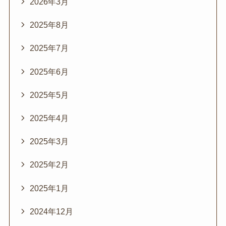
2026年3月
2025年8月
2025年7月
2025年6月
2025年5月
2025年4月
2025年3月
2025年2月
2025年1月
2024年12月