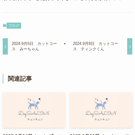
ブログ
2024.9月5日 カットコー
2024.9月8日 カットコー
ス みーちゃん
ス ティンクくん
関連記事