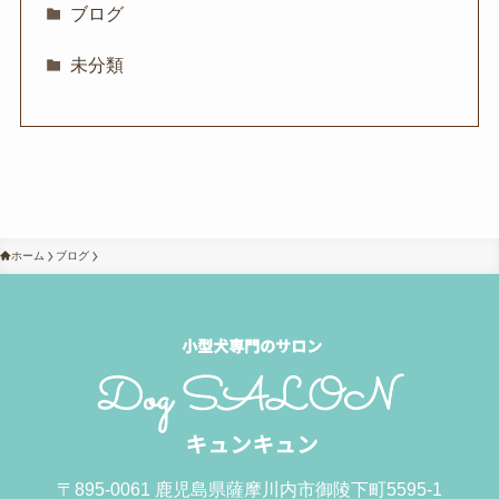
ブログ
未分類
ホーム
ブログ
〒895-0061 鹿児島県薩摩川内市御陵下町5595-1