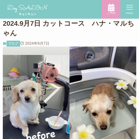
ご予約
menu
2024.9月7日 カットコース ハナ・マルち
ゃん
2024年9月7日
ブログ