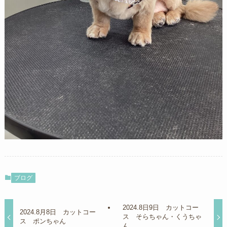
ブログ
2024.8日9日 カットコー
2024.8月8日 カットコー
ス そらちゃん・くうちゃ
ス ポンちゃん
ん