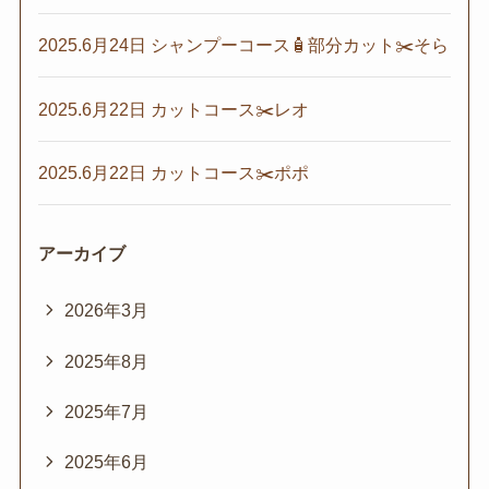
2025.6月24日 シャンプーコース🧴部分カット✂️そら
2025.6月22日 カットコース✂️レオ
2025.6月22日 カットコース✂️ポポ
アーカイブ
2026年3月
2025年8月
2025年7月
2025年6月