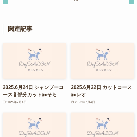
関連記事
2025.6月24日 シャンプーコ
2025.6月22日 カットコース
ース🧴部分カット✂️そら
✂️レオ
2025年7月4日
2025年7月4日