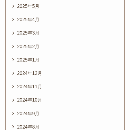
2025年5月
2025年4月
2025年3月
2025年2月
2025年1月
2024年12月
2024年11月
2024年10月
2024年9月
2024年8月