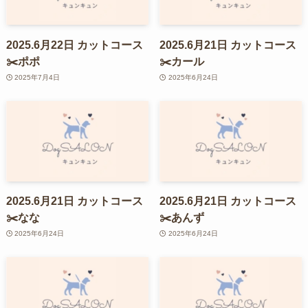
2025.6月22日 カットコース
2025.6月21日 カットコース
✂️ポポ
✂️カール
2025年7月4日
2025年6月24日
2025.6月21日 カットコース
2025.6月21日 カットコース
✂️なな
✂️あんず
2025年6月24日
2025年6月24日