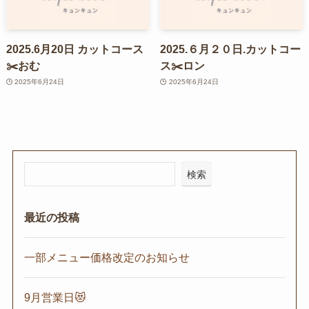
2025.6月20日 カットコース
2025.６月２０日.カットコー
✂️おむ
ス✂️ロン
2025年6月24日
2025年6月24日
検索
最近の投稿
一部メニュー価格改定のお知らせ
9月営業日😻