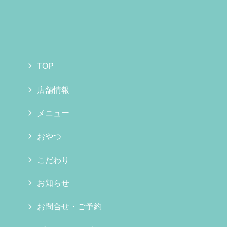
TOP
店舗情報
メニュー
おやつ
こだわり
お知らせ
お問合せ・ご予約