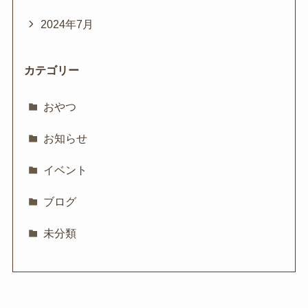
2024年7月
カテゴリー
おやつ
お知らせ
イベント
ブログ
未分類